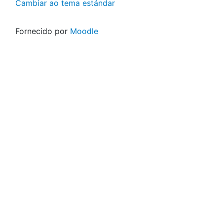
Cambiar ao tema estándar
Fornecido por
Moodle